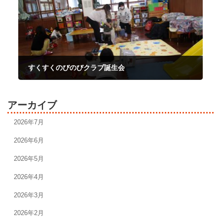
すくすくのびのびクラブ誕生会
2024年12月4日
アーカイブ
2026年7月
2026年6月
2026年5月
2026年4月
2026年3月
2026年2月