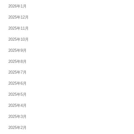
2026年1月
2025年12月
2025年11月
2025年10月
2025年9月
2025年8月
2025年7月
2025年6月
2025年5月
2025年4月
2025年3月
2025年2月