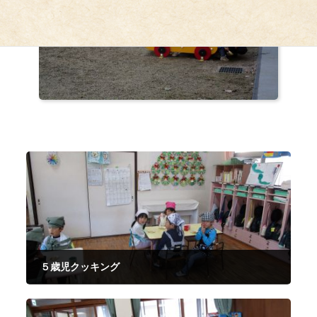
５歳児クッキング
2024年12月3日