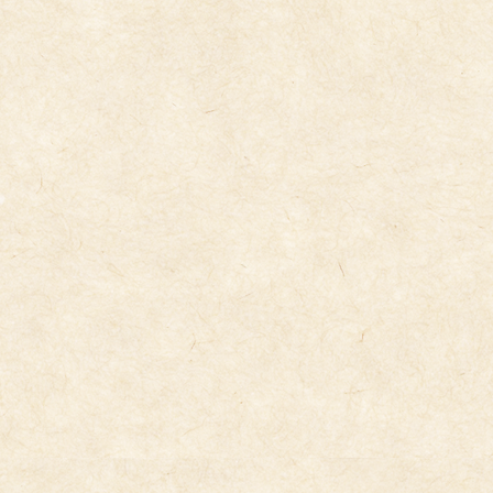
食育３歳児
2026年1月14日