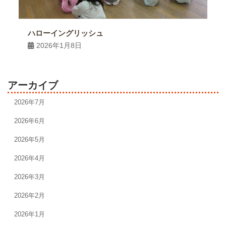
ハローイングリッシュ
2026年1月8日
アーカイブ
2026年7月
2026年6月
2026年5月
2026年4月
2026年3月
2026年2月
2026年1月