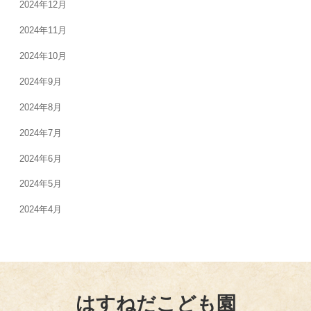
2024年12月
2024年11月
2024年10月
2024年9月
2024年8月
2024年7月
2024年6月
2024年5月
2024年4月
はすねだこども園