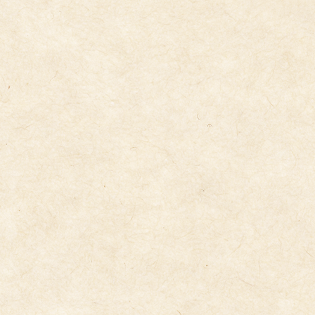
音楽リズム発表会への取り組み
2026年1月30日
保育の様子