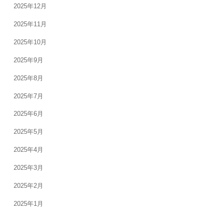
2025年12月
2025年11月
2025年10月
2025年9月
2025年8月
2025年7月
2025年6月
2025年5月
2025年4月
2025年3月
2025年2月
2025年1月