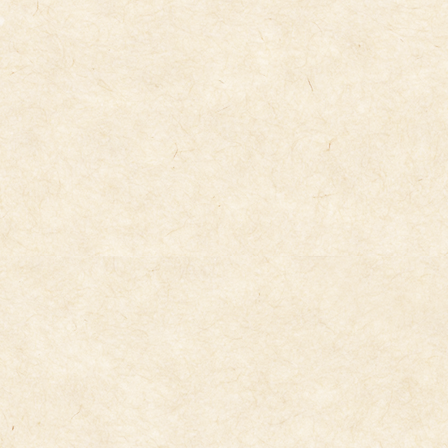
音楽リズム発表会の取り組み
2026年1月28日