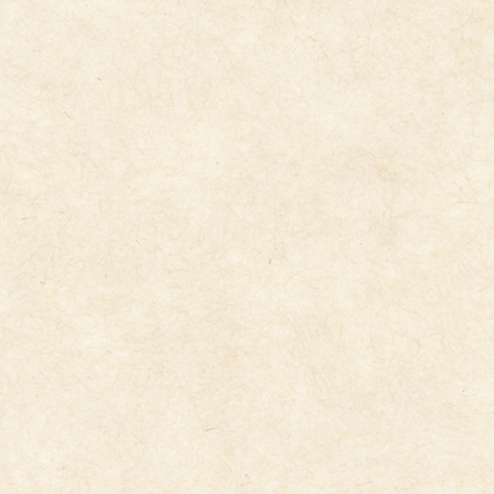
2026年1月29日
誕生会
2026年1月29日