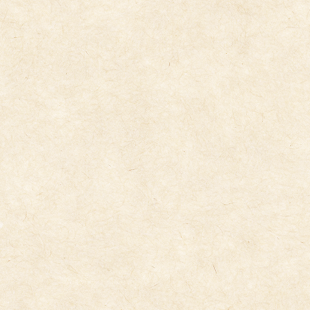
2026年1月23日
1/22(木）
2026年1月22日