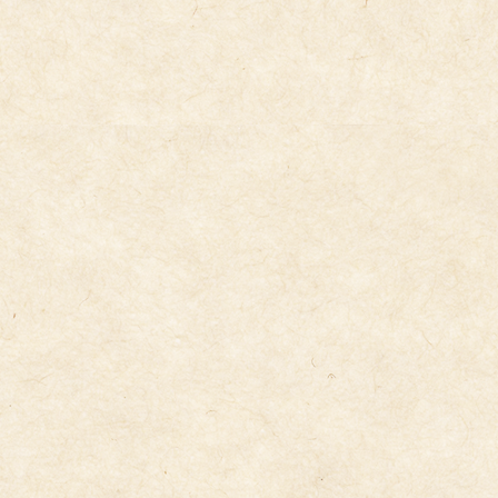
２歳児散歩
2026年1月15日