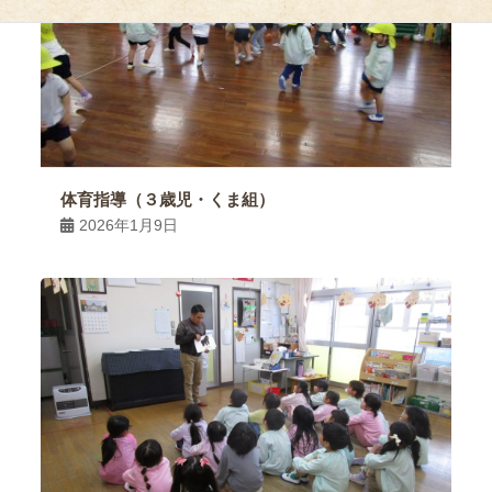
体育指導（３歳児・くま組）
2026年1月9日