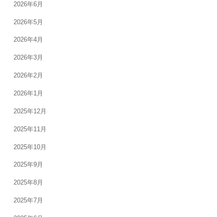
2026年6月
2026年5月
2026年4月
2026年3月
2026年2月
2026年1月
2025年12月
2025年11月
2025年10月
2025年9月
2025年8月
2025年7月