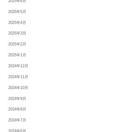
2025年6月
2025年5月
2025年4月
2025年3月
2025年2月
2025年1月
2024年12月
2024年11月
2024年10月
2024年9月
2024年8月
2024年7月
2024年6月