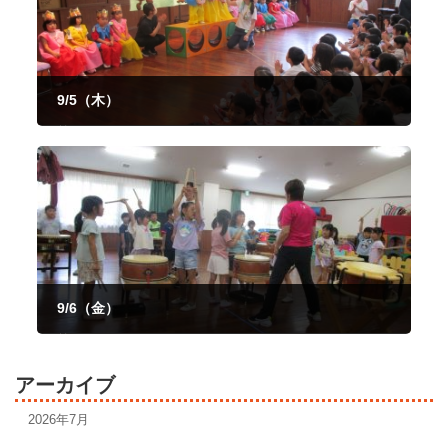
9/5（木）
2024年9月5日
9/6（金）
2024年9月6日
アーカイブ
2026年7月