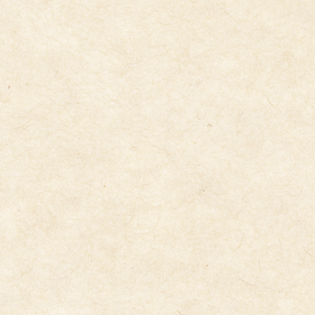
食育５歳児
2026年6月3日
５歳児クッキング
2026年5月29日