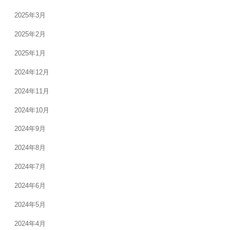
2025年3月
2025年2月
2025年1月
2024年12月
2024年11月
2024年10月
2024年9月
2024年8月
2024年7月
2024年6月
2024年5月
2024年4月