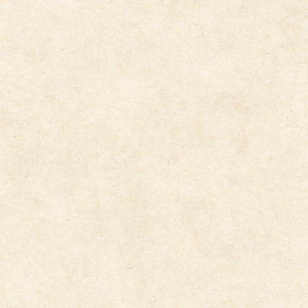
５月誕生会
2026年5月28日