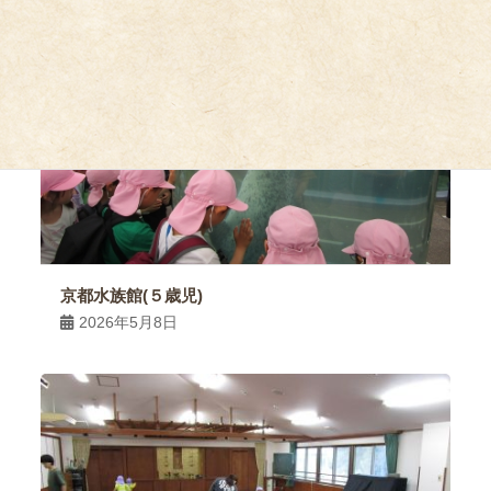
京都水族館(５歳児)
2026年5月8日