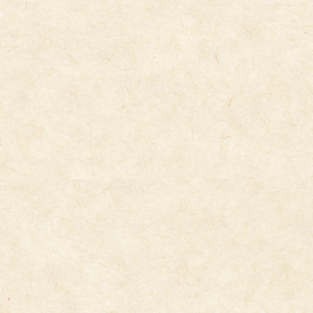
ハローイングリッシュ５歳児
2026年5月26日