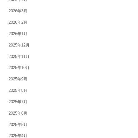
送
2026年3月
り
2026年2月
2026年1月
2025年12月
2025年11月
2025年10月
2025年9月
2025年8月
2025年7月
2025年6月
2025年5月
2025年4月