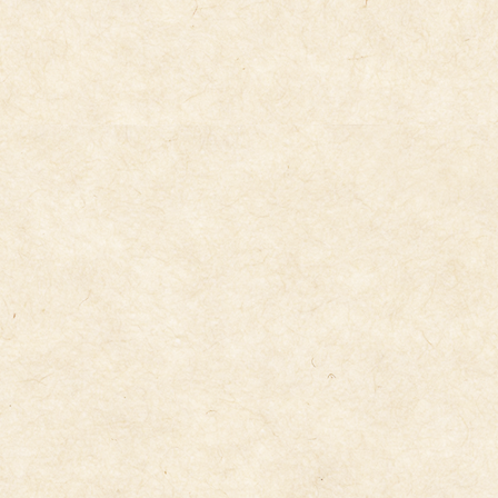
４歳児遠足
2026年5月15日