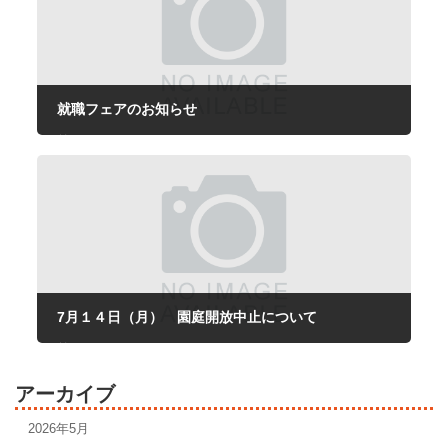
就職フェアのお知らせ
2025年6月5日
7月１４日（月） 園庭開放中止について
2025年7月14日
アーカイブ
2026年5月