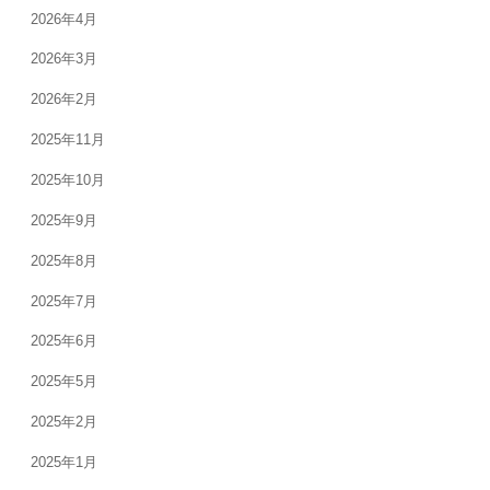
2026年4月
2026年3月
2026年2月
2025年11月
2025年10月
2025年9月
2025年8月
2025年7月
2025年6月
2025年5月
2025年2月
2025年1月