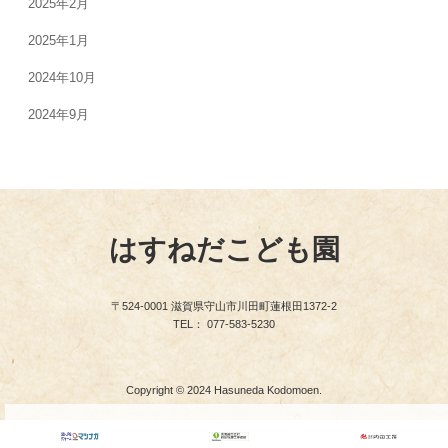
2025年2月
2025年1月
2024年10月
2024年9月
はすねだこども園
〒524-0001 滋賀県守山市川田町蓮根田1372-2
TEL： 077-583-5230
Copyright © 2024 Hasuneda Kodomoen.