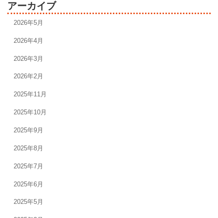
アーカイブ
2026年5月
2026年4月
2026年3月
2026年2月
2025年11月
2025年10月
2025年9月
2025年8月
2025年7月
2025年6月
2025年5月