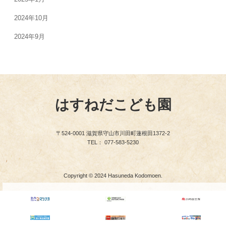
2024年10月
2024年9月
はすねだこども園
〒524-0001 滋賀県守山市川田町蓮根田1372-2
TEL： 077-583-5230
Copyright © 2024 Hasuneda Kodomoen.