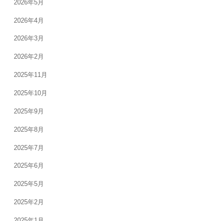
2026年5月
2026年4月
2026年3月
2026年2月
2025年11月
2025年10月
2025年9月
2025年8月
2025年7月
2025年6月
2025年5月
2025年2月
2025年1月