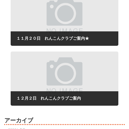
１１月２０日 れんこんクラブご案内★
2025年9月26日
１２月２日 れんこんクラブご案内
2025年11月5日
アーカイブ