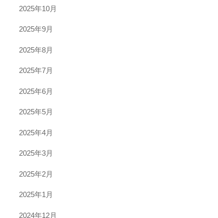
2025年10月
2025年9月
2025年8月
2025年7月
2025年6月
2025年5月
2025年4月
2025年3月
2025年2月
2025年1月
2024年12月