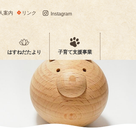
人案内
リンク
Instagram
はすねだたより
子育て支援事業