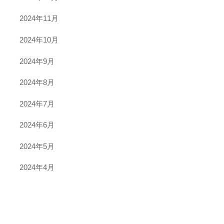
2024年11月
2024年10月
2024年9月
2024年8月
2024年7月
2024年6月
2024年5月
2024年4月