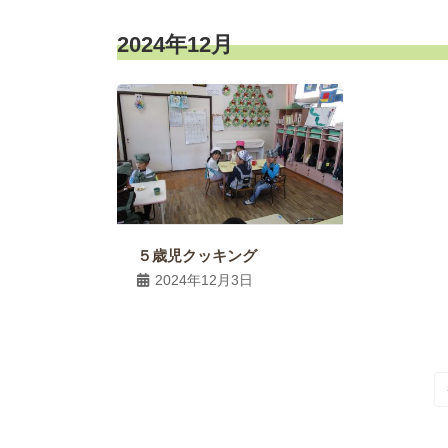
2024年12月
５歳児クッキング
2024年12月3日
投
稿