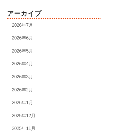
アーカイブ
2026年7月
2026年6月
2026年5月
2026年4月
2026年3月
2026年2月
2026年1月
2025年12月
2025年11月