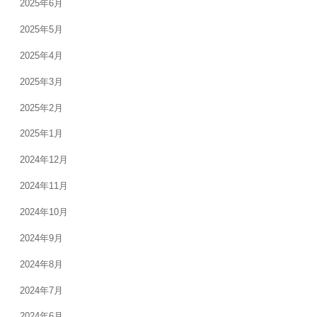
2025年6月
2025年5月
2025年4月
2025年3月
2025年2月
2025年1月
2024年12月
2024年11月
2024年10月
2024年9月
2024年8月
2024年7月
2024年6月