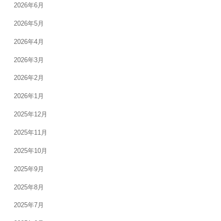
2026年6月
2026年5月
2026年4月
2026年3月
2026年2月
2026年1月
2025年12月
2025年11月
2025年10月
2025年9月
2025年8月
2025年7月