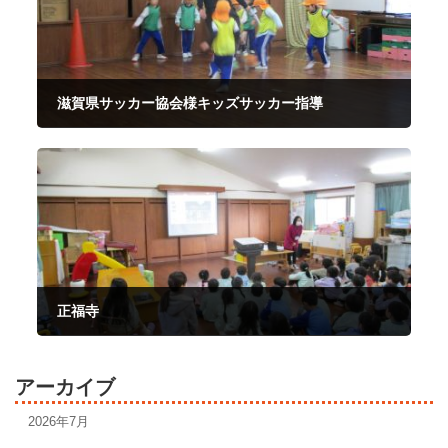
滋賀県サッカー協会様キッズサッカー指導
2025年3月6日
正福寺
2025年3月6日
アーカイブ
2026年7月