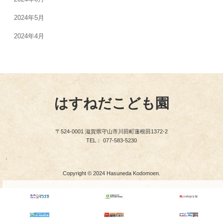
2024年5月
2024年4月
はすねだこども園
〒524-0001 滋賀県守山市川田町蓮根田1372-2
TEL： 077-583-5230
Copyright © 2024 Hasuneda Kodomoen.