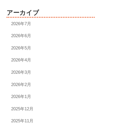
アーカイブ
2026年7月
2026年6月
2026年5月
2026年4月
2026年3月
2026年2月
2026年1月
2025年12月
2025年11月