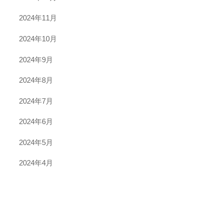
2024年11月
2024年10月
2024年9月
2024年8月
2024年7月
2024年6月
2024年5月
2024年4月