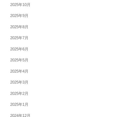
2025年10月
2025年9月
2025年8月
2025年7月
2025年6月
2025年5月
2025年4月
2025年3月
2025年2月
2025年1月
2024年12月