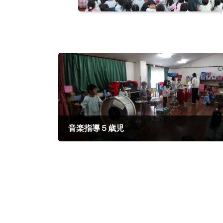
音楽指導５歳児
2025年12月22日