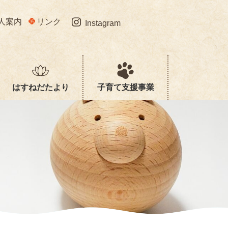
人案内
リンク
Instagram
はすねだたより
子育て支援事業