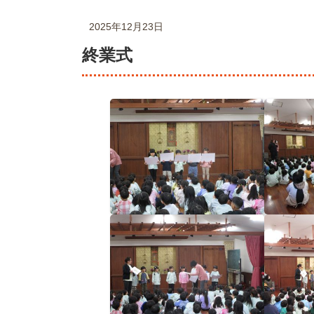
2025年12月23日
終業式