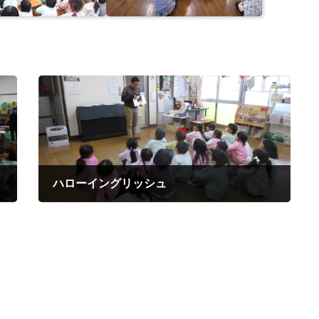
ハローイングリッシュ
2026年1月8日