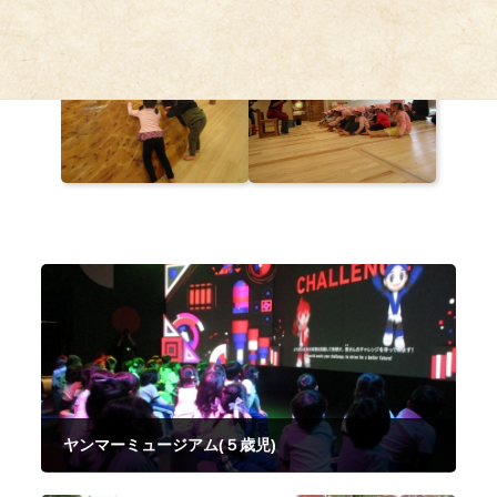
ヤンマーミュージアム(５歳児)
2025年10月31日