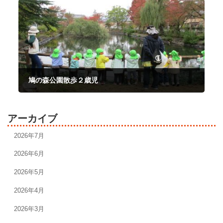
鳩の森公園散歩２歳児
2025年11月4日
アーカイブ
2026年7月
2026年6月
2026年5月
2026年4月
2026年3月