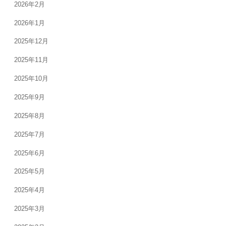
2026年2月
2026年1月
2025年12月
2025年11月
2025年10月
2025年9月
2025年8月
2025年7月
2025年6月
2025年5月
2025年4月
2025年3月