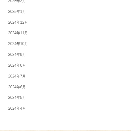
2025年2月
2025年1月
2024年12月
2024年11月
2024年10月
2024年9月
2024年8月
2024年7月
2024年6月
2024年5月
2024年4月