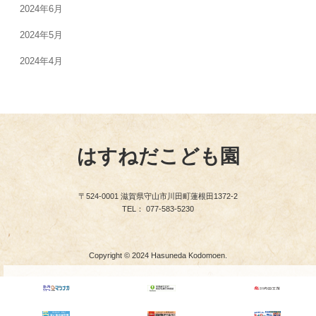
2024年6月
2024年5月
2024年4月
はすねだこども園
〒524-0001 滋賀県守山市川田町蓮根田1372-2
TEL： 077-583-5230
Copyright © 2024 Hasuneda Kodomoen.