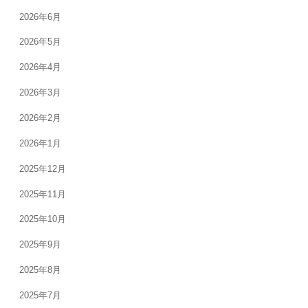
2026年6月
2026年5月
2026年4月
2026年3月
2026年2月
2026年1月
2025年12月
2025年11月
2025年10月
2025年9月
2025年8月
2025年7月