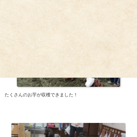
たくさんのお芋が収穫できました！