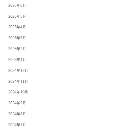
2025年6月
2025年5月
2025年4月
2025年3月
2025年2月
2025年1月
2024年12月
2024年11月
2024年10月
2024年9月
2024年8月
2024年7月