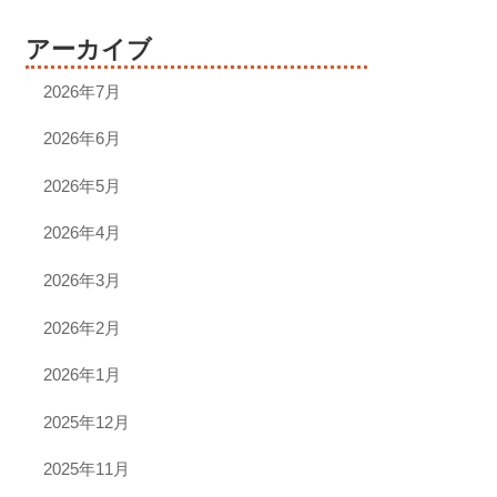
アーカイブ
2026年7月
2026年6月
2026年5月
2026年4月
2026年3月
2026年2月
2026年1月
2025年12月
2025年11月