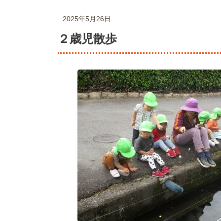
2025年5月26日
２歳児散歩