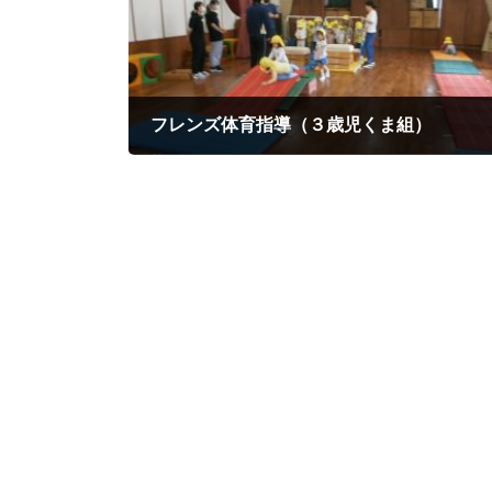
フレンズ体育指導（３歳児くま組）
2025年5月26日