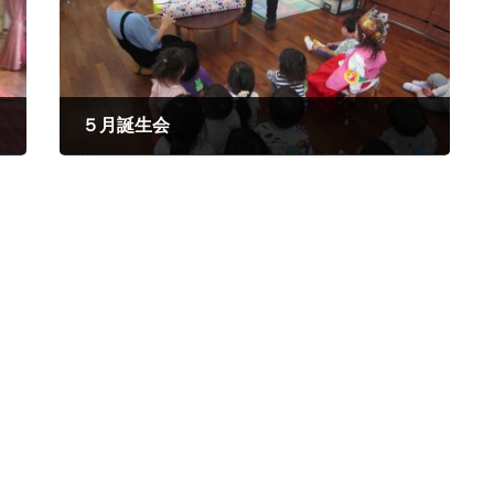
５月誕生会
2025年5月27日