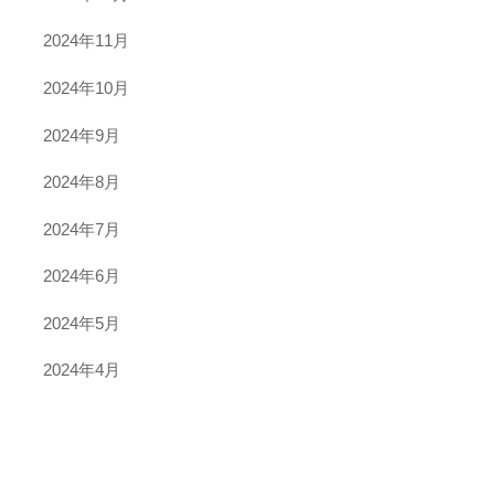
2024年11月
2024年10月
2024年9月
2024年8月
2024年7月
2024年6月
2024年5月
2024年4月