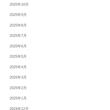
2025年10月
2025年9月
2025年8月
2025年7月
2025年6月
2025年5月
2025年4月
2025年3月
2025年2月
2025年1月
2024年12月