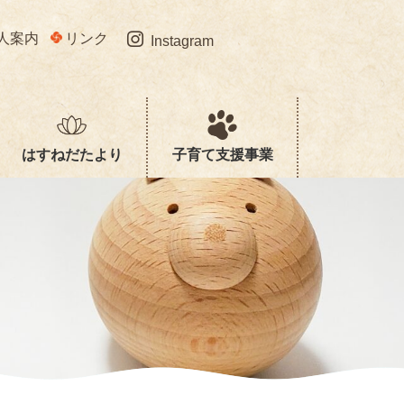
人案内
リンク
Instagram
はすねだたより
子育て支援事業