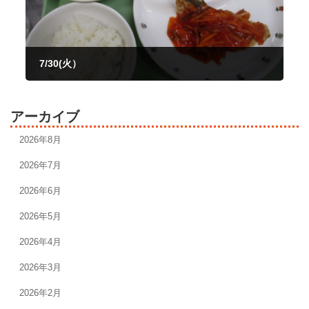
7/30(火）
2024年7月30日
アーカイブ
2026年8月
2026年7月
2026年6月
2026年5月
2026年4月
2026年3月
2026年2月