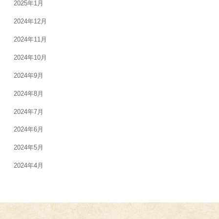
2025年1月
2024年12月
2024年11月
2024年10月
2024年9月
2024年8月
2024年7月
2024年6月
2024年5月
2024年4月