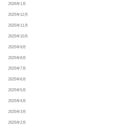
2026年1月
2025年12月
2025年11月
2025年10月
2025年9月
2025年8月
2025年7月
2025年6月
2025年5月
2025年4月
2025年3月
2025年2月