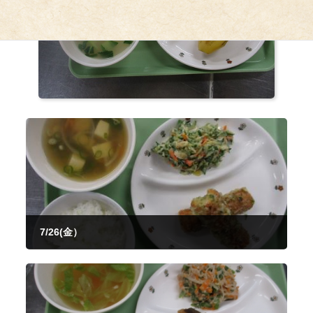
7/26(金）
2024年7月26日