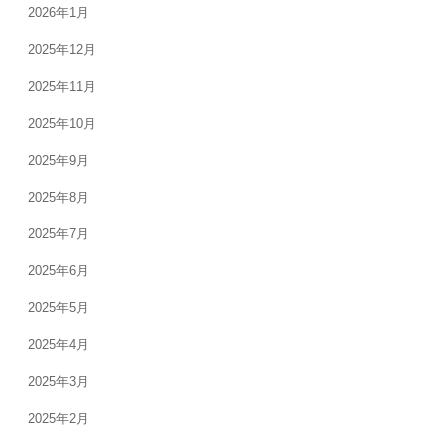
2026年1月
2025年12月
2025年11月
2025年10月
2025年9月
2025年8月
2025年7月
2025年6月
2025年5月
2025年4月
2025年3月
2025年2月