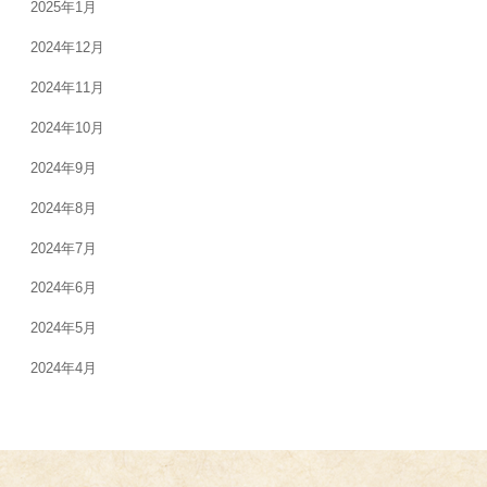
2025年1月
2024年12月
2024年11月
2024年10月
2024年9月
2024年8月
2024年7月
2024年6月
2024年5月
2024年4月