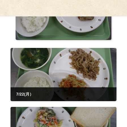
7/22(月）
2024年7月22日