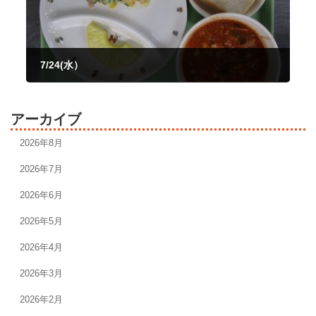
7/24(水）
2024年7月24日
アーカイブ
2026年8月
2026年7月
2026年6月
2026年5月
2026年4月
2026年3月
2026年2月