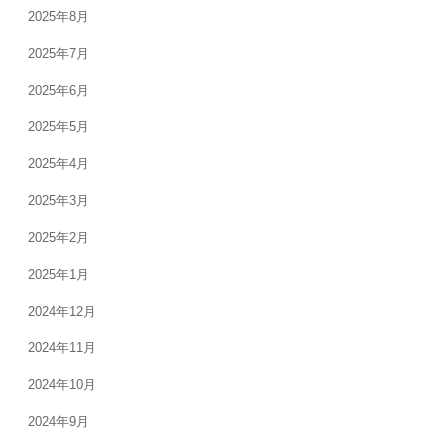
2025年8月
2025年7月
2025年6月
2025年5月
2025年4月
2025年3月
2025年2月
2025年1月
2024年12月
2024年11月
2024年10月
2024年9月