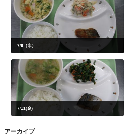
7/9（水）
2025年7月9日
7/11(金)
2025年7月11日
アーカイブ