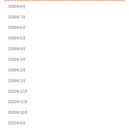
2026年8月
2026年7月
2026年6月
2026年5月
2026年4月
2026年3月
2026年2月
2026年1月
2025年12月
2025年11月
2025年10月
2025年9月