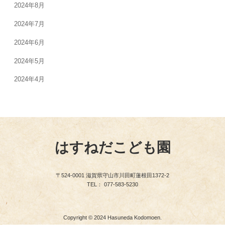
2024年8月
2024年7月
2024年6月
2024年5月
2024年4月
はすねだこども園
〒524-0001 滋賀県守山市川田町蓮根田1372-2
TEL： 077-583-5230
Copyright © 2024 Hasuneda Kodomoen.