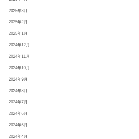
2025年3月
2025年2月
2025年1月
2024年12月
2024年11月
2024年10月
2024年9月
2024年8月
2024年7月
2024年6月
2024年5月
2024年4月