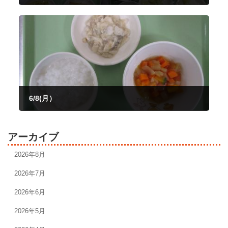
2026年6月4日
6/8(月）
2026年6月8日
アーカイブ
2026年8月
2026年7月
2026年6月
2026年5月