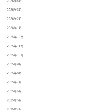
2026年4月
2026年3月
2026年2月
2026年1月
2025年12月
2025年11月
2025年10月
2025年9月
2025年8月
2025年7月
2025年6月
2025年5月
2025年4月