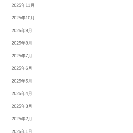
2025年11月
2025年10月
2025年9月
2025年8月
2025年7月
2025年6月
2025年5月
2025年4月
2025年3月
2025年2月
2025年1月