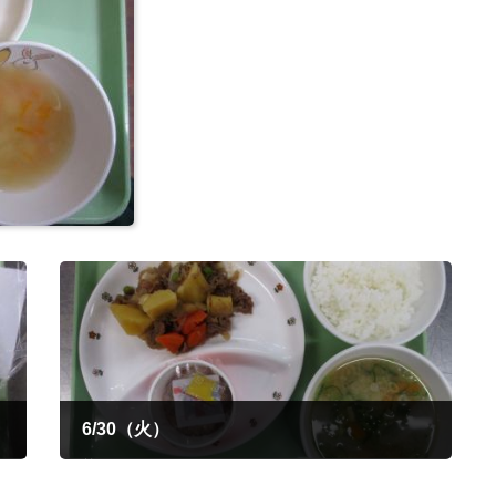
6/30（火）
2026年6月30日