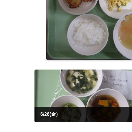
6/26(金）
2026年6月26日