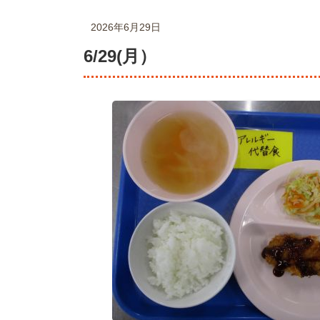
2026年6月29日
6/29(月）