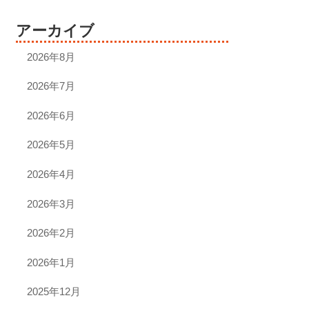
アーカイブ
2026年8月
2026年7月
2026年6月
2026年5月
2026年4月
2026年3月
2026年2月
2026年1月
2025年12月