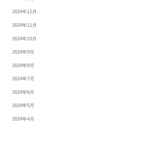
2024年12月
2024年11月
2024年10月
2024年9月
2024年8月
2024年7月
2024年6月
2024年5月
2024年4月