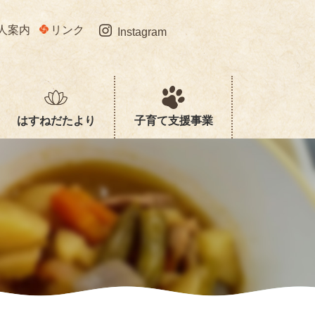
人案内
リンク
Instagram
はすねだたより
子育て支援事業