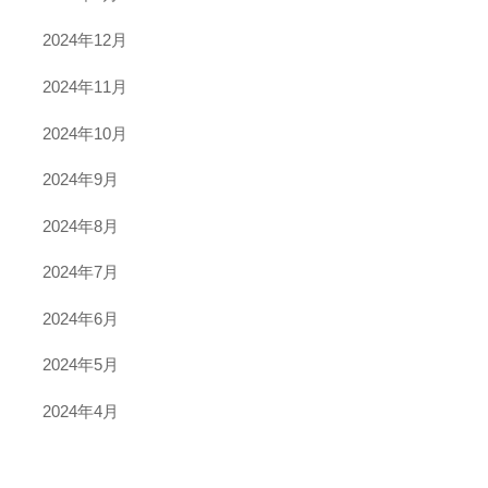
2024年12月
2024年11月
2024年10月
2024年9月
2024年8月
2024年7月
2024年6月
2024年5月
2024年4月