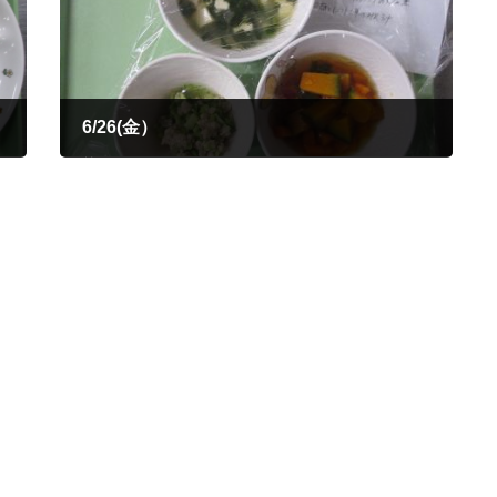
6/26(金）
2026年6月26日