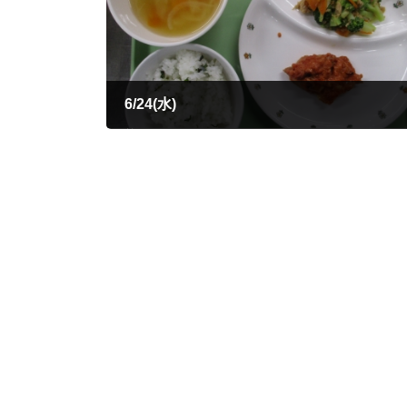
6/24(水)
2026年6月24日