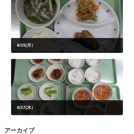
6/15(月）
2026年6月15日
6/17(水）
2026年6月17日
アーカイブ