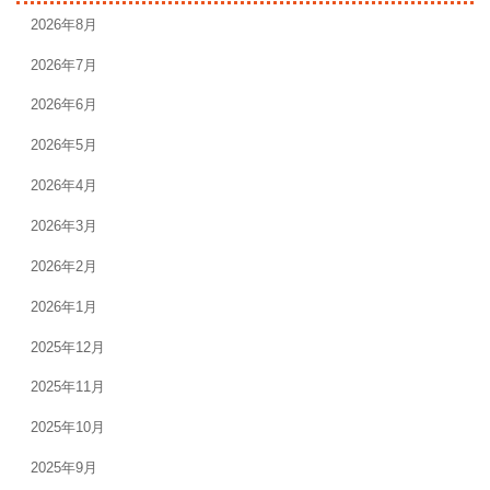
2026年8月
2026年7月
2026年6月
2026年5月
2026年4月
2026年3月
2026年2月
2026年1月
2025年12月
2025年11月
2025年10月
2025年9月