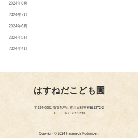
2024年8月
2024年7月
2024年6月
2024年5月
2024年4月
はすねだこども園
〒524-0001 滋賀県守山市川田町蓮根田1372-2
TEL： 077-583-5230
Copyright © 2024 Hasuneda Kodomoen.