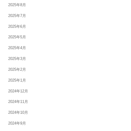
2025年8月
2025年7月
2025年6月
2025年5月
2025年4月
2025年3月
2025年2月
2025年1月
2024年12月
2024年11月
2024年10月
2024年9月