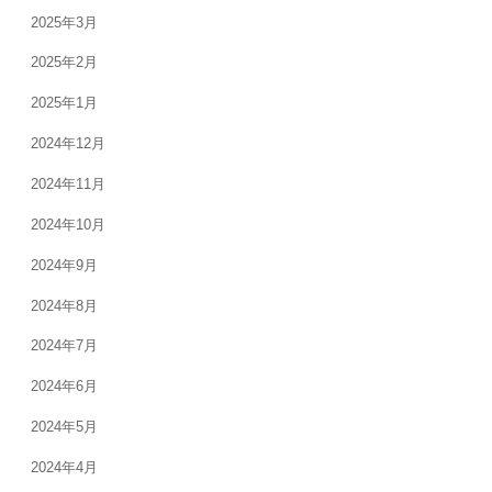
2025年3月
2025年2月
2025年1月
2024年12月
2024年11月
2024年10月
2024年9月
2024年8月
2024年7月
2024年6月
2024年5月
2024年4月