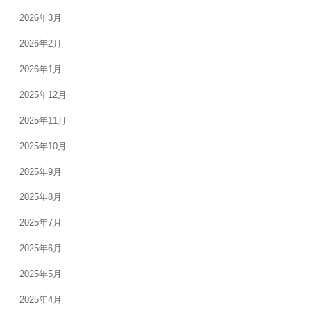
2026年3月
2026年2月
2026年1月
2025年12月
2025年11月
2025年10月
2025年9月
2025年8月
2025年7月
2025年6月
2025年5月
2025年4月