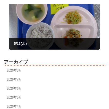
2026年5月11日
5/13(水）
2026年5月13日
アーカイブ
2026年8月
2026年7月
2026年6月
2026年5月
2026年4月