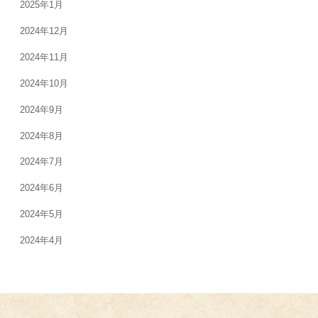
2025年1月
2024年12月
2024年11月
2024年10月
2024年9月
2024年8月
2024年7月
2024年6月
2024年5月
2024年4月