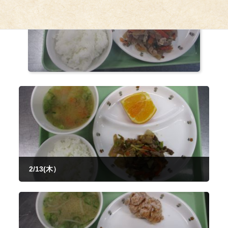
2/13(木）
2025年2月13日