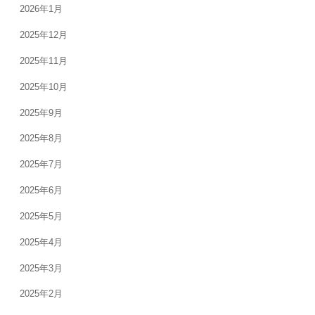
2026年1月
2025年12月
2025年11月
2025年10月
2025年9月
2025年8月
2025年7月
2025年6月
2025年5月
2025年4月
2025年3月
2025年2月