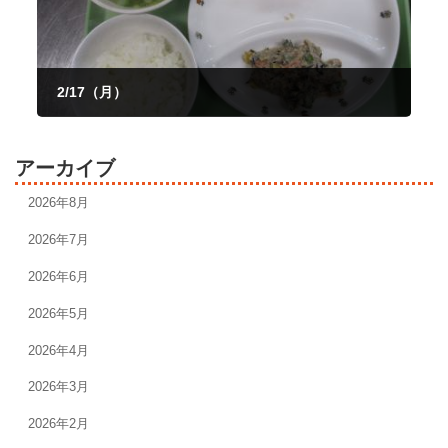
2/17（月）
2025年2月17日
アーカイブ
2026年8月
2026年7月
2026年6月
2026年5月
2026年4月
2026年3月
2026年2月