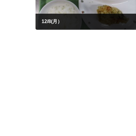
12/8(月）
2025年12月8日