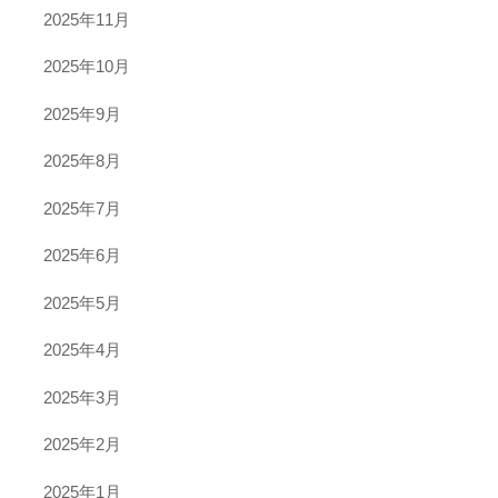
2025年11月
2025年10月
2025年9月
2025年8月
2025年7月
2025年6月
2025年5月
2025年4月
2025年3月
2025年2月
2025年1月