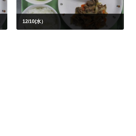
12/10(水）
2025年12月10日