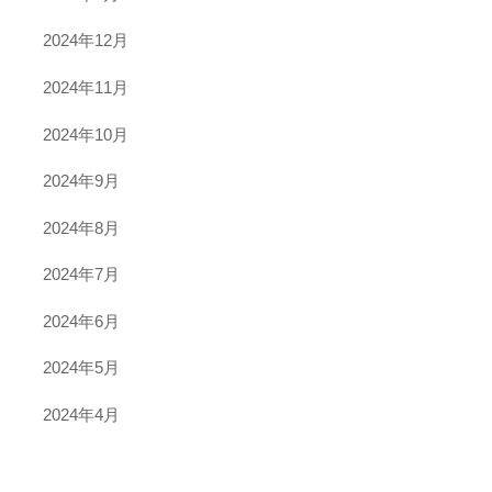
2024年12月
2024年11月
2024年10月
2024年9月
2024年8月
2024年7月
2024年6月
2024年5月
2024年4月