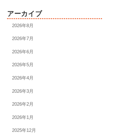
アーカイブ
2026年8月
2026年7月
2026年6月
2026年5月
2026年4月
2026年3月
2026年2月
2026年1月
2025年12月