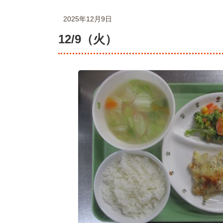
2025年12月9日
12/9（火）