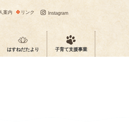
人案内
リンク
Instagram
はすねだたより
子育て支援事業