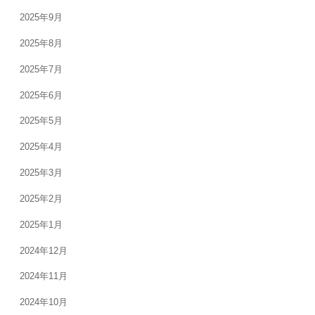
2025年9月
2025年8月
2025年7月
2025年6月
2025年5月
2025年4月
2025年3月
2025年2月
2025年1月
2024年12月
2024年11月
2024年10月