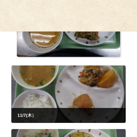
11/7(木）
2024年11月7日