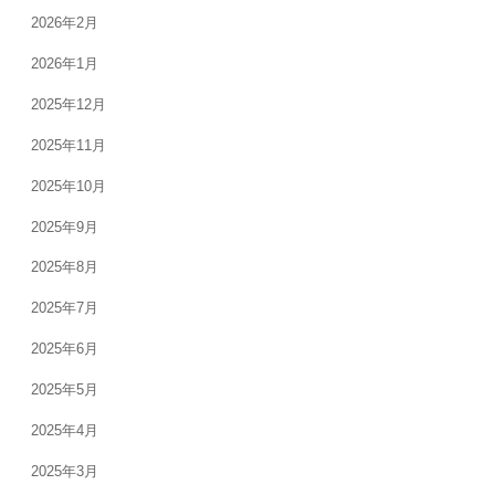
2026年2月
2026年1月
2025年12月
2025年11月
2025年10月
2025年9月
2025年8月
2025年7月
2025年6月
2025年5月
2025年4月
2025年3月