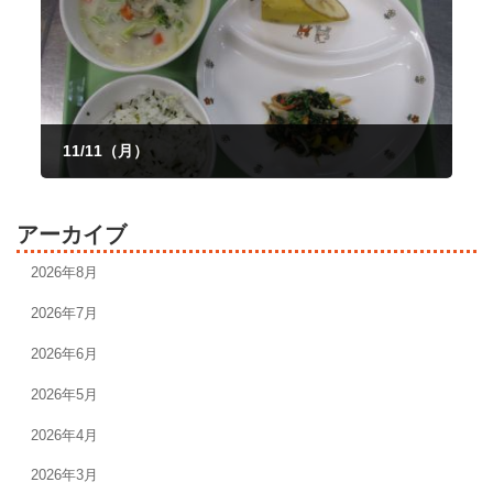
11/11（月）
2024年11月11日
アーカイブ
2026年8月
2026年7月
2026年6月
2026年5月
2026年4月
2026年3月