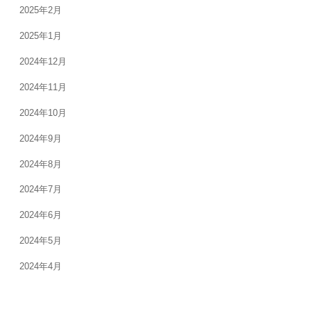
2025年2月
2025年1月
2024年12月
2024年11月
2024年10月
2024年9月
2024年8月
2024年7月
2024年6月
2024年5月
2024年4月