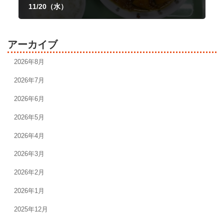
11/20（水）
2024年11月20日
アーカイブ
2026年8月
2026年7月
2026年6月
2026年5月
2026年4月
2026年3月
2026年2月
2026年1月
2025年12月