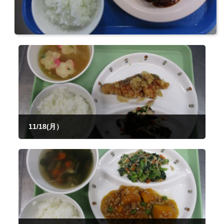
11/18(月）
2024年11月18日