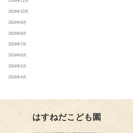
2024年11月
2024年10月
2024年9月
2024年8月
2024年7月
2024年6月
2024年5月
2024年4月
はすねだこども園