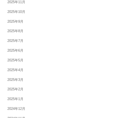
2025年11月
2025年10月
2025年9月
2025年8月
2025年7月
2025年6月
2025年5月
2025年4月
2025年3月
2025年2月
2025年1月
2024年12月