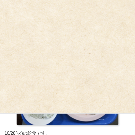
10/28(火)の給食です。