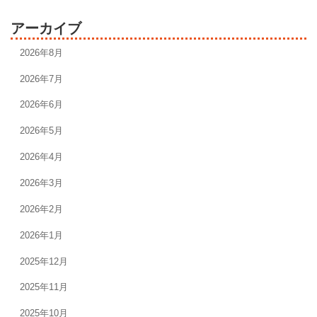
アーカイブ
2026年8月
2026年7月
2026年6月
2026年5月
2026年4月
2026年3月
2026年2月
2026年1月
2025年12月
2025年11月
2025年10月