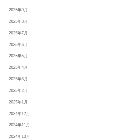
2025年9月
2025年8月
2025年7月
2025年6月
2025年5月
2025年4月
2025年3月
2025年2月
2025年1月
2024年12月
2024年11月
2024年10月