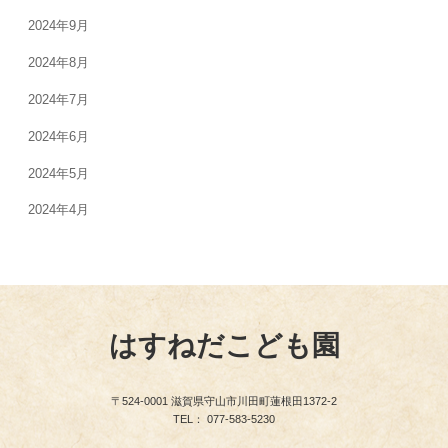
2024年9月
2024年8月
2024年7月
2024年6月
2024年5月
2024年4月
はすねだこども園
〒524-0001 滋賀県守山市川田町蓮根田1372-2
TEL： 077-583-5230