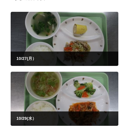
10/27(月）
2025年10月27日
10/29(水）
2025年10月29日