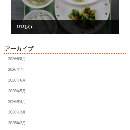
1/13(火）
2026年1月13日
アーカイブ
2026年8月
2026年7月
2026年6月
2026年5月
2026年4月
2026年3月
2026年2月