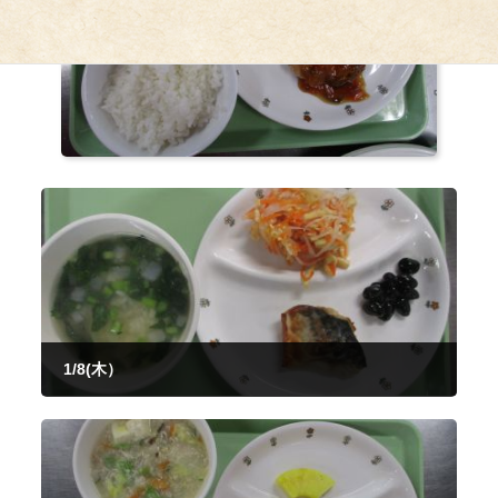
1/8(木）
2026年1月8日