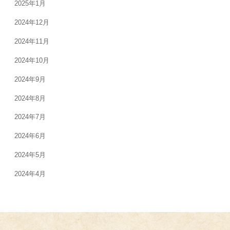
2025年1月
2024年12月
2024年11月
2024年10月
2024年9月
2024年8月
2024年7月
2024年6月
2024年5月
2024年4月