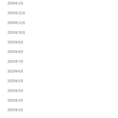
2026年1月
2025年12月
2025年11月
2025年10月
2025年9月
2025年8月
2025年7月
2025年6月
2025年5月
2025年4月
2025年3月
2025年2月