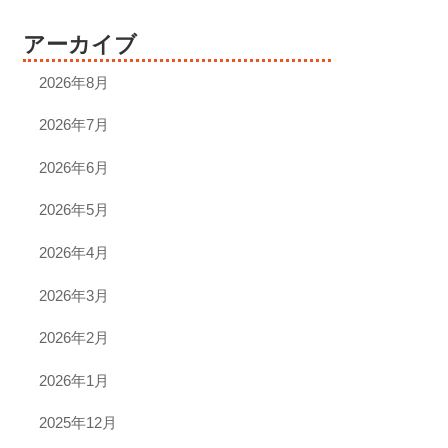
アーカイブ
2026年8月
2026年7月
2026年6月
2026年5月
2026年4月
2026年3月
2026年2月
2026年1月
2025年12月