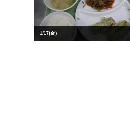
1/17(金）
2025年1月17日