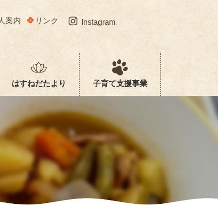
人案内
リンク
Instagram
はすねだたより
子育て支援事業