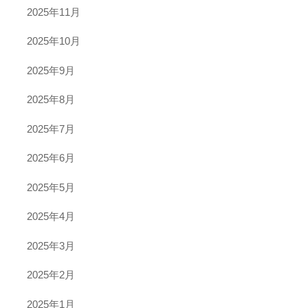
2025年11月
2025年10月
2025年9月
2025年8月
2025年7月
2025年6月
2025年5月
2025年4月
2025年3月
2025年2月
2025年1月