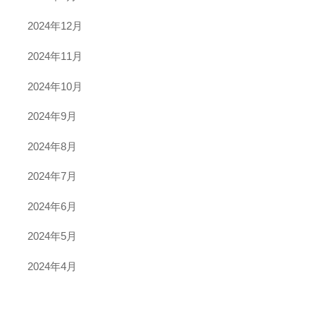
2024年12月
2024年11月
2024年10月
2024年9月
2024年8月
2024年7月
2024年6月
2024年5月
2024年4月