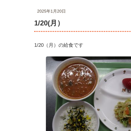
2025年1月20日
1/20(月）
1/20（月）の給食です