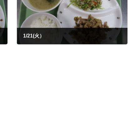
1/21(火）
2025年1月21日